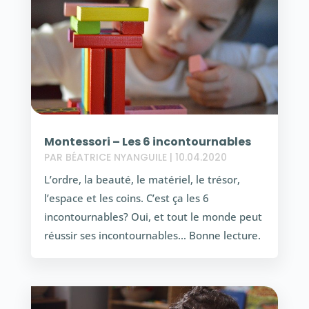
Montessori – Les 6 incontournables
PAR
BÉATRICE NYANGUILE
|
10.04.2020
L’ordre, la beauté, le matériel, le trésor,
l’espace et les coins. C’est ça les 6
incontournables? Oui, et tout le monde peut
réussir ses incontournables… Bonne lecture.