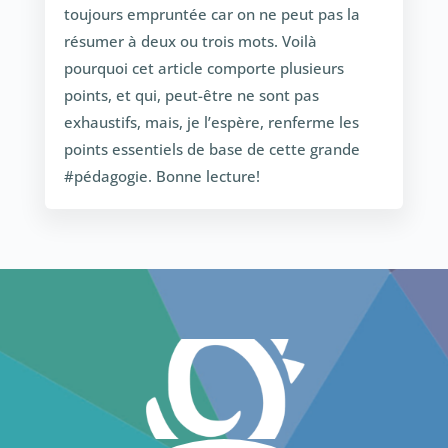
toujours empruntée car on ne peut pas la
résumer à deux ou trois mots. Voilà
pourquoi cet article comporte plusieurs
points, et qui, peut-être ne sont pas
exhaustifs, mais, je l’espère, renferme les
points essentiels de base de cette grande
#pédagogie. Bonne lecture!